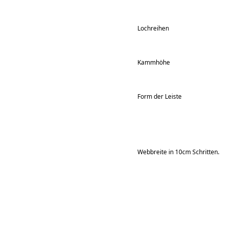
Lochreihen
Kammhöhe
Form der Leiste
Webbreite in 10cm Schritten.