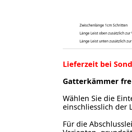
Zwischenlänge 1cm Schritten
Länge Leist oben zusätzlich zur
Länge Leist unten zusätzlich zu
Lieferzeit bei So
Gatterkämmer frei
Wählen Sie die Eint
einschliesslich der
Für die Abschlussle