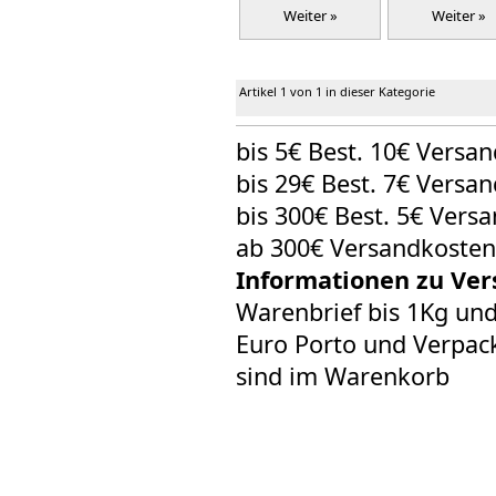
Weiter »
Weiter »
Artikel 1 von 1 in dieser Kategorie
bis 5€ Best. 10€ Versa
bis 29€ Best. 7€ Versa
bis 300€ Best. 5€ Vers
ab 300€ Versandkosten
Informationen zu Ver
Warenbrief bis 1Kg un
Euro Porto und Verpack
sind im Warenkorb