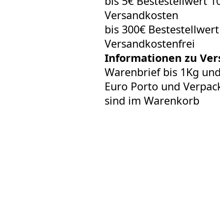
bis 5€ Bestestellwert 1
Versandkosten
bis 300€ Bestestellwer
Versandkostenfrei
Informationen zu Ver
Warenbrief bis 1Kg un
Euro Porto und Verpack
sind im Warenkorb