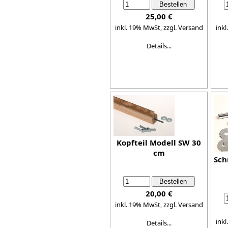
25,00 €
inkl. 19% MwSt,
zzgl. Versand
ink
Details...
Kopfteil Modell SW 30
cm
Sch
20,00 €
inkl. 19% MwSt,
zzgl. Versand
ink
Details...