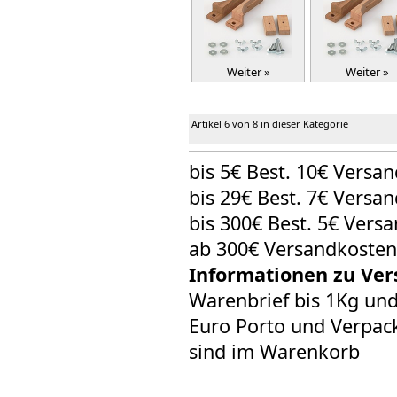
Weiter »
Weiter »
Artikel 6 von 8 in dieser Kategorie
bis 5€ Best. 10€ Versa
bis 29€ Best. 7€ Versa
bis 300€ Best. 5€ Vers
ab 300€ Versandkosten
Informationen zu Ver
Warenbrief bis 1Kg un
Euro Porto und Verpack
sind im Warenkorb