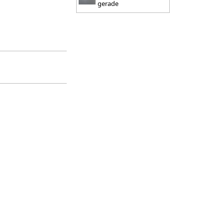
gerade