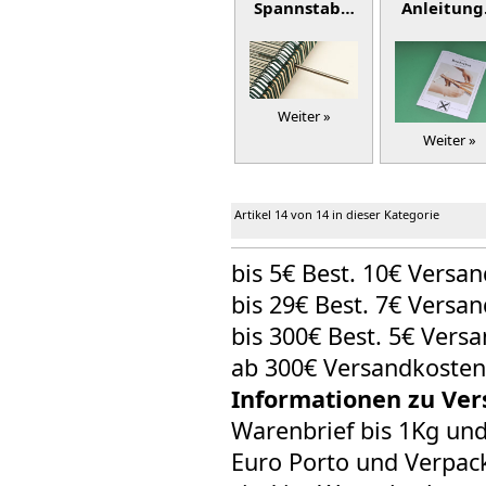
Spannstab…
Anleitun
Weiter »
Weiter »
Artikel 14 von 14 in dieser Kategorie
bis 5€ Best. 10€ Versa
bis 29€ Best. 7€ Versa
bis 300€ Best. 5€ Vers
ab 300€ Versandkosten
Informationen zu Ver
Warenbrief bis 1Kg un
Euro Porto und Verpack