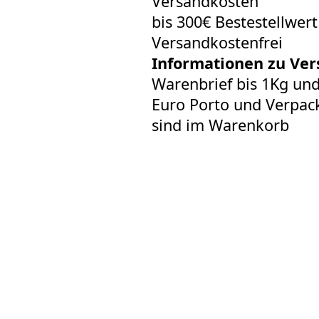
Versandkosten
bis 300€ Bestestellwer
Versandkostenfrei
Informationen zu Ver
Warenbrief bis 1Kg un
Euro Porto und Verpack
sind im Warenkorb