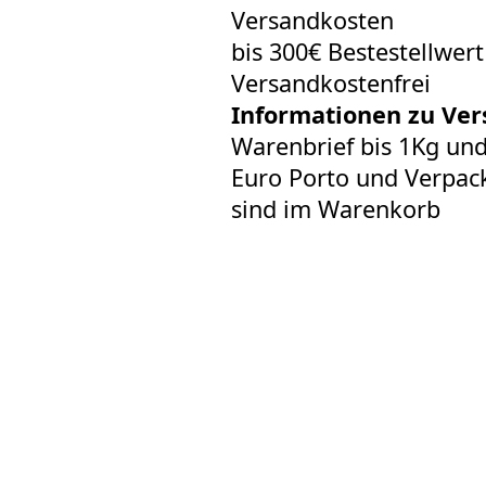
Versandkosten
bis 300€ Bestestellwer
Versandkostenfrei
Informationen zu Ver
Warenbrief bis 1Kg un
Euro Porto und Verpack
sind im Warenkorb