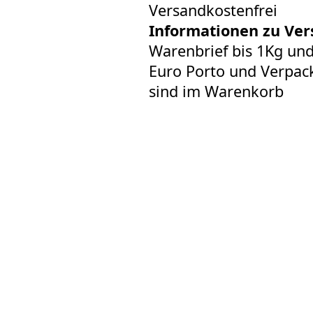
Versandkostenfrei
Informationen zu Ver
Warenbrief bis 1Kg un
Euro Porto und Verpack
sind im Warenkorb