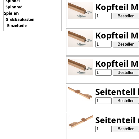
Spindel
Kopfteil 
Spinnrad
Spielen
Großbaukasten
Einzelteile
Kopfteil 
Kopfteil 
Seitenteil
Seitenteil