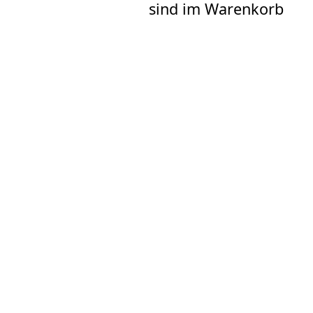
sind im Warenkorb