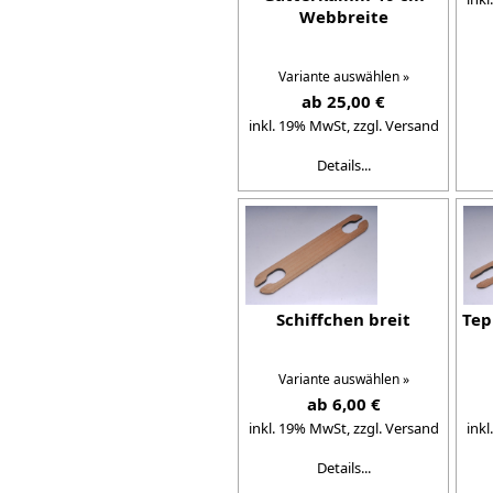
Webbreite
Variante auswählen »
ab 25,00 €
inkl. 19% MwSt,
zzgl. Versand
Details...
Schiffchen breit
Tep
Variante auswählen »
ab 6,00 €
inkl. 19% MwSt,
zzgl. Versand
ink
Details...