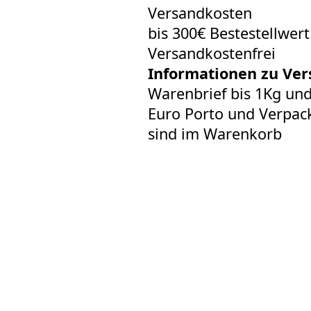
Versandkosten
bis 300€ Bestestellwer
Versandkostenfrei
Informationen zu Ver
Warenbrief bis 1Kg un
Euro Porto und Verpack
sind im Warenkorb